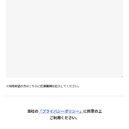
※採用希望の方はこちらに応募職種を記入してください。
当社の
「プライバシーポリシー」
に同意の上
ご利用ください。