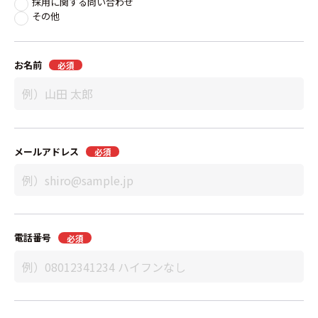
採用に関する問い合わせ
その他
お名前
必須
メールアドレス
必須
電話番号
必須