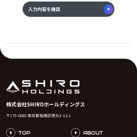
入力内容を確認
株式会社SHIROホールディングス
〒175-0083 東京都板橋区徳丸3-12-1
TOP
ABOUT