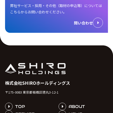
弊社サービス・採用・その他（取材の申込等）については
こちらからお問い合わせください。
問い合わせ
株式会社SHIROホールディングス
〒175-0083 東京都板橋区徳丸3-12-1
TOP
ABOUT