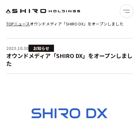
TOP
ニュース
オウンドメディア「SHIRO DX」をオープンしました
TOP
トップページ
2023.10.30
お知らせ
オウンドメディア「SHIRO DX」をオープンしまし
ABOUT
私たちについて
た
SERVICE
サービス
NEWS
ニュース
RECRUIT
採用情報